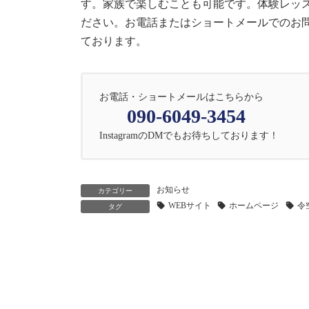
す。家族で楽しむことも可能です。体験レッ
ださい。お電話またはショートメールでのお問い合
ております。
お電話・ショートメールはこちらから
090-6049-3454
InstagramのDMでもお待ちしております！
お知らせ
カテゴリー
WEBサイト
ホームページ
令
タグ