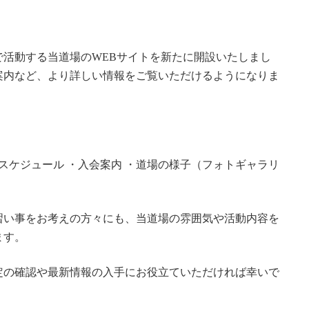
活動する当道場のWEBサイトを新たに開設いたしまし
案内など、より詳しい情報をご覧いただけるようになりま
スケジュール ・入会案内 ・道場の様子（フォトギャラリ
習い事をお考えの方々にも、当道場の雰囲気や活動内容を
ます。
定の確認や最新情報の入手にお役立ていただければ幸いで