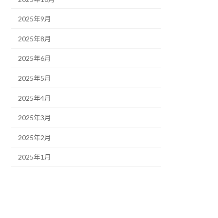
2025年9月
2025年8月
2025年6月
2025年5月
2025年4月
2025年3月
2025年2月
2025年1月