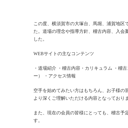
この度、横須賀市の大塚台、馬堀、浦賀地区で
た。道場の理念や指導方針、稽古内容、入会
した。
WEBサイトの主なコンテンツ
・道場紹介 ・稽古内容・カリキュラム ・稽古
ー） ・アクセス情報
空手を始めてみたい方はもちろん、お子様の
より深くご理解いただける内容となっており
また、現在の会員の皆様にとっても、稽古予
す。