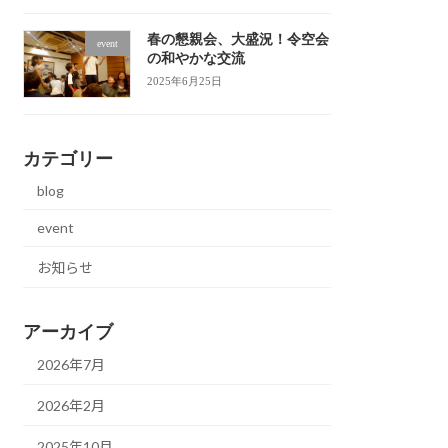
春の懇親会、大盛況！令空会
event
の和やかな交流
2025年6月25日
カテゴリー
blog
event
お知らせ
アーカイブ
2026年7月
2026年2月
2025年10月