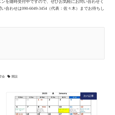
スンを随時受付中ですので、ぜひお気軽にお問い合わせく
わせは090-6049-3454（代表：佐々木）までお待ちし
空会
開設
次の記事