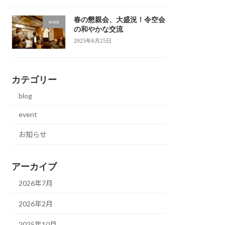
春の懇親会、大盛況！令空会
event
の和やかな交流
2025年6月25日
カテゴリー
blog
event
お知らせ
アーカイブ
2026年7月
2026年2月
2025年10月