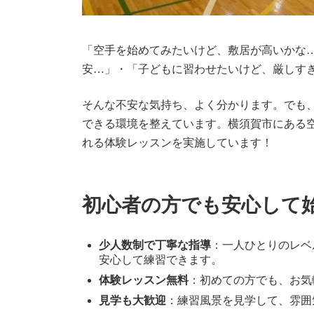
「空手を始めてみたいけど、敷居が高いかな
安…」・「子どもに習わせたいけど、厳しす
そんな不安な気持ち、よく分かります。でも
できる環境を整えています。横須賀市にある
れる体験レッスンを実施しています！
初心者の方でも安心して
少人数制で丁寧な指導
：一人ひとりのレベ
安心して練習できます。
体験レッスン無料
：初めての方でも、お気
見学も大歓迎
：練習風景を見学して、雰囲