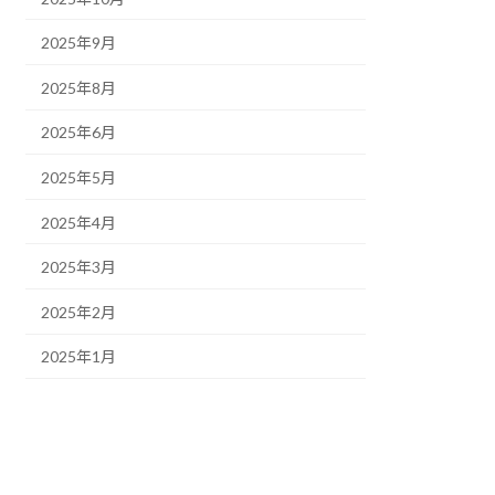
2025年9月
2025年8月
2025年6月
2025年5月
2025年4月
2025年3月
2025年2月
2025年1月