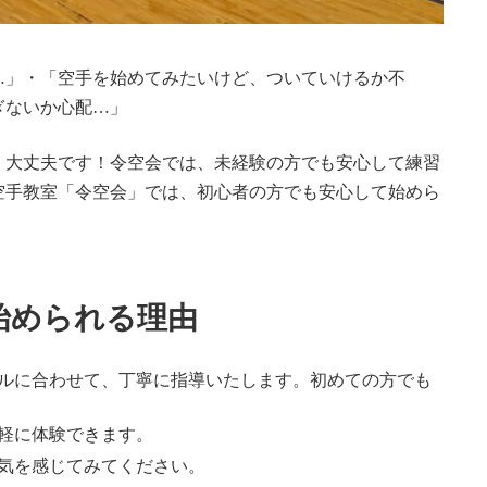
…」・「空手を始めてみたいけど、ついていけるか不
ぎないか心配…」
、大丈夫です！令空会では、未経験の方でも安心して練習
空手教室「令空会」では、初心者の方でも安心して始めら
始められる理由
ルに合わせて、丁寧に指導いたします。初めての方でも
軽に体験できます。
気を感じてみてください。