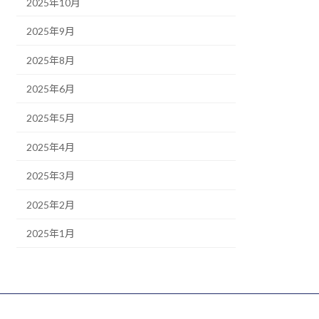
2025年10月
2025年9月
2025年8月
2025年6月
2025年5月
2025年4月
2025年3月
2025年2月
2025年1月