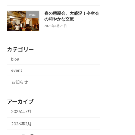
春の懇親会、大盛況！令空会
event
の和やかな交流
2025年6月25日
カテゴリー
blog
event
お知らせ
アーカイブ
2026年7月
2026年2月