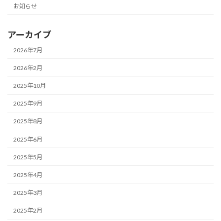
お知らせ
アーカイブ
2026年7月
2026年2月
2025年10月
2025年9月
2025年8月
2025年6月
2025年5月
2025年4月
2025年3月
2025年2月