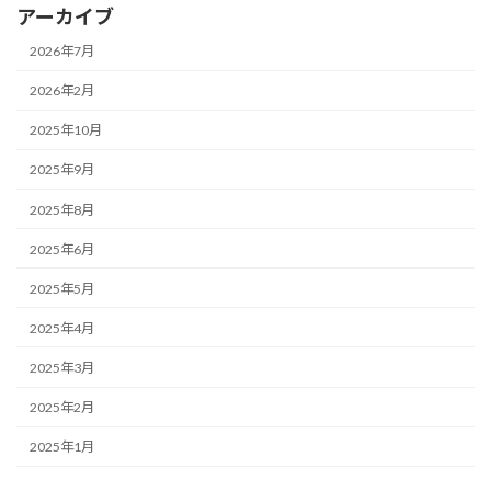
アーカイブ
2026年7月
2026年2月
2025年10月
2025年9月
2025年8月
2025年6月
2025年5月
2025年4月
2025年3月
2025年2月
2025年1月