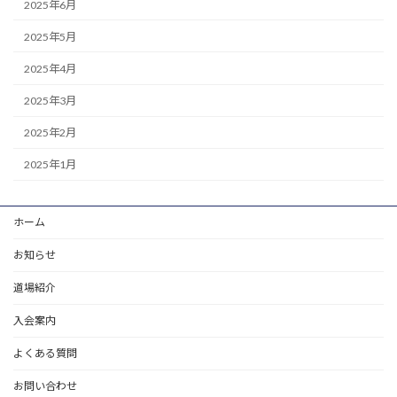
2025年6月
2025年5月
2025年4月
2025年3月
2025年2月
2025年1月
ホーム
お知らせ
道場紹介
入会案内
よくある質問
お問い合わせ