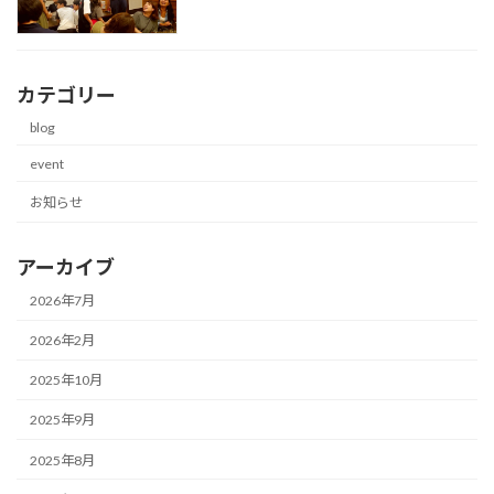
カテゴリー
blog
event
お知らせ
アーカイブ
2026年7月
2026年2月
2025年10月
2025年9月
2025年8月