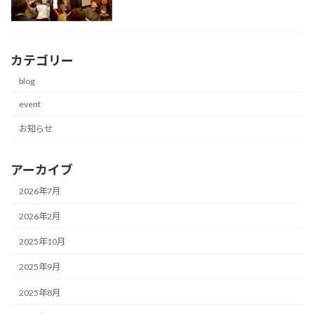
カテゴリー
blog
event
お知らせ
アーカイブ
2026年7月
2026年2月
2025年10月
2025年9月
2025年8月