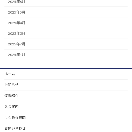
2025年6月
2025年5月
2025年4月
2025年3月
2025年2月
2025年1月
ホーム
お知らせ
道場紹介
入会案内
よくある質問
お問い合わせ