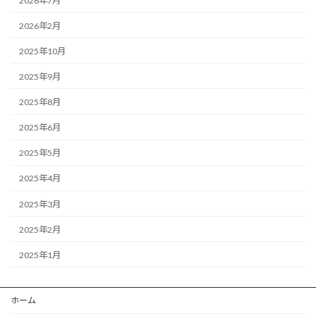
2026年7月
2026年2月
2025年10月
2025年9月
2025年8月
2025年6月
2025年5月
2025年4月
2025年3月
2025年2月
2025年1月
ホーム