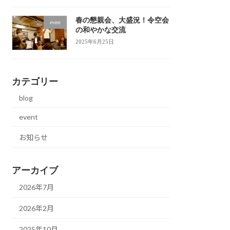
春の懇親会、大盛況！令空会
event
の和やかな交流
2025年6月25日
カテゴリー
blog
event
お知らせ
アーカイブ
2026年7月
2026年2月
2025年10月