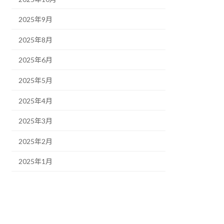
2025年9月
2025年8月
2025年6月
2025年5月
2025年4月
2025年3月
2025年2月
2025年1月